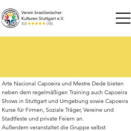
Nie wieder langweilige
Veranstaltungen
- mit Capoeira
Arte Nacional Capoeira und Mestre Dede bieten
neben dem regelmäßigen Training auch Capoeira
Shows in Stuttgart und Umgebung sowie Capoeira
Kurse für Firmen, Soziale Träger, Vereine und
Stadtfeste und private Feiern an.
Außerdem veranstaltet die Gruppe selbst