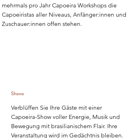
mehrmals pro Jahr Capoeira Workshops die
Capoeiristas aller Niveaus, Anfänger:innen und
Zuschauer:innen offen stehen.
Shows
Verblüffen Sie Ihre Gäste mit einer
Capoeira-Show voller Energie, Musik und
Bewegung mit brasilianischem Flair. Ihre
Veranstaltung wird im Gedächtnis bleiben.