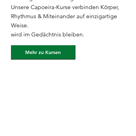
Unsere Capoeira-Kurse verbinden Körper,
Rhythmus & Miteinander auf einzigartige
Weise.
wird im Gedächtnis bleiben.
Mehr zu Kursen