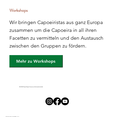
Workshops
Wir bringen Capoeiristas aus ganz Europa
zusammen um die Capoeira in all ihren
Facetten zu vermitteln und den Austausch
zwischen den Gruppen zu fördern.
Mehr zu Workshops
© 2025 by
https://www.artenacional.de
Datenschutzerklärung