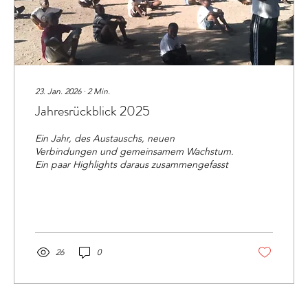
23. Jan. 2026
∙
2
Min.
Jahresrückblick 2025
Ein Jahr, des Austauschs, neuen
Verbindungen und gemeinsamem Wachstum.
Ein paar Highlights daraus zusammengefasst
26
0