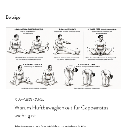
Beiträge
7. Juni 2026
∙
2
Min.
Warum Hüftbeweglichkeit für Capoeiristas
wichtig ist
Verbessere deine Hüftbeweglichkeit für